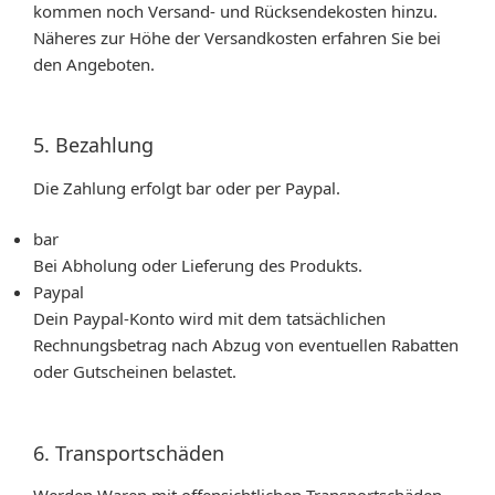
kommen noch Versand- und Rücksendekosten hinzu.
Näheres zur Höhe der Versandkosten erfahren Sie bei
den Angeboten.
5. Bezahlung
Die Zahlung erfolgt bar oder per Paypal.
bar
Bei Abholung oder Lieferung des Produkts.
Paypal
Dein Paypal-Konto wird mit dem tatsächlichen
Rechnungsbetrag nach Abzug von eventuellen Rabatten
oder Gutscheinen belastet.
6. Transportschäden