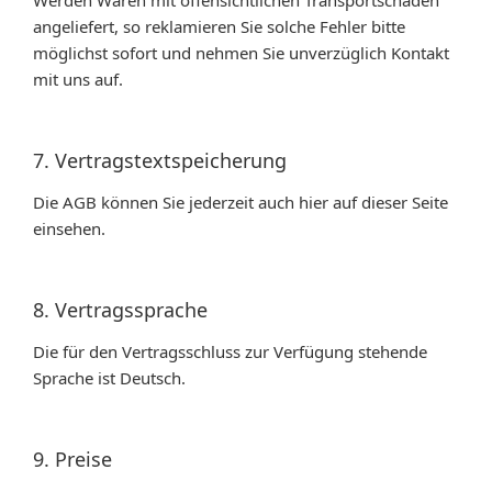
Werden Waren mit offensichtlichen Transportschäden
angeliefert, so reklamieren Sie solche Fehler bitte
möglichst sofort und nehmen Sie unverzüglich Kontakt
mit uns auf.
7. Vertragstextspeicherung
Die AGB können Sie jederzeit auch hier auf dieser Seite
einsehen.
8. Vertragssprache
Die für den Vertragsschluss zur Verfügung stehende
Sprache ist Deutsch.
9. Preise