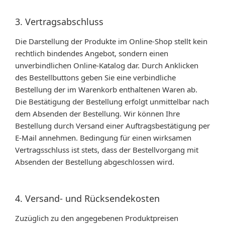
3. Vertragsabschluss
Die Darstellung der Produkte im Online-Shop stellt kein
rechtlich bindendes Angebot, sondern einen
unverbindlichen Online-Katalog dar. Durch Anklicken
des Bestellbuttons geben Sie eine verbindliche
Bestellung der im Warenkorb enthaltenen Waren ab.
Die Bestätigung der Bestellung erfolgt unmittelbar nach
dem Absenden der Bestellung. Wir können Ihre
Bestellung durch Versand einer Auftragsbestätigung per
E-Mail annehmen. Bedingung für einen wirksamen
Vertragsschluss ist stets, dass der Bestellvorgang mit
Absenden der Bestellung abgeschlossen wird.
4. Versand- und Rücksendekosten
Zuzüglich zu den angegebenen Produktpreisen