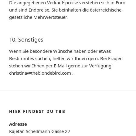
Die angegebenen Verkaufspreise verstehen sich in Euro
und sind Endpreise. Sie beinhalten die österreichische,
gesetzliche Mehrwertsteuer.
10. Sonstiges
Wenn Sie besondere Wünsche haben oder etwas
Bestimmtes suchen, helfen wir Ihnen gern. Bei Fragen
stehen wir Ihnen per E-Mail gerne zur Verfügung:
christina@theblondebird.com .
HIER FINDEST DU TBB
Adresse
Kajetan Schellmann Gasse 27