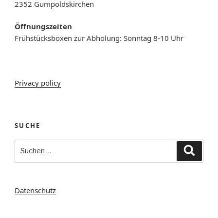
2352 Gumpoldskirchen
Öffnungszeiten
Frühstücksboxen zur Abholung: Sonntag 8-10 Uhr
Privacy policy
SUCHE
Suche
Suche
nach:
Datenschutz