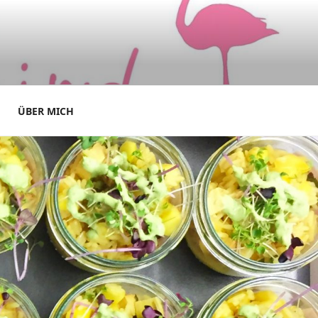
ÜBER MICH