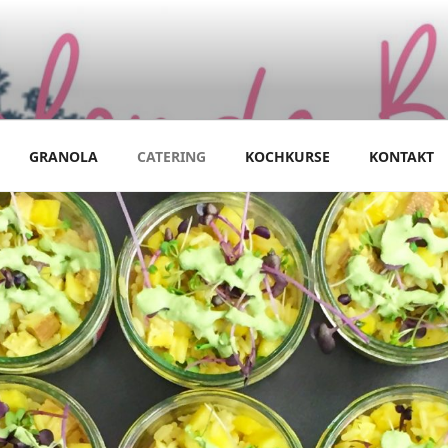
GRANOLA
CATERING
KOCHKURSE
KONTAKT